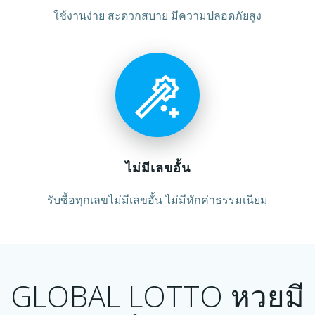
ใช้งานง่าย สะดวกสบาย มีความปลอดภัยสูง
ไม่มีเลขอั้น
รับซื้อทุกเลขไม่มีเลขอั้น ไม่มีหักค่าธรรมเนียม
GLOBAL LOTTO หวยมี