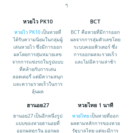
ๆ
หวยไว PK10
BCT
หวยไว PK10
เป็นหวยที่
BCT คือหวยที่มีการออก
ได้รับความนิยมในกลุ่มผู้
ผลจากการสุ่มตัวเลขโดย
เล่นหวยไว ซึ่งมีการออก
ระบบคอมพิวเตอร์ ซึ่ง
ผลโดยการสุ่มหมายเลข
การออกผลจะรวดเร็ว
จากการแข่งรถในรูปแบบ
และไม่มีความล่าช้า
ที่คล้ายกับการเล่น
ลอตเตอรี่ แต่มีความสนุก
และความรวดเร็วในการ
ลุ้นผล
ฮานอย27
หวยไทย 1 นาที
ฮานอย27 เป็นอีกหนึ่งรูป
หวยไทย
เป็นหวยที่ออก
แบบของหวยฮานอยที่
ผลตามหลักการของหวย
ออกผลทุกวัน ออกผล
รัฐบาลไทย แต่จะมีการ