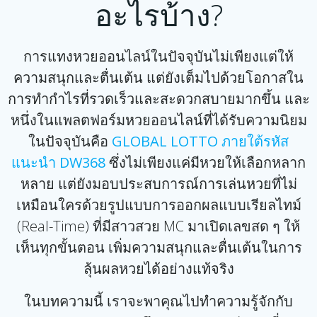
อะไรบ้าง?
การแทงหวยออนไลน์ในปัจจุบันไม่เพียงแต่ให้
ความสนุกและตื่นเต้น แต่ยังเต็มไปด้วยโอกาสใน
การทำกำไรที่รวดเร็วและสะดวกสบายมากขึ้น และ
หนึ่งในแพลตฟอร์มหวยออนไลน์ที่ได้รับความนิยม
ในปัจจุบันคือ
GLOBAL LOTTO ภายใต้รหัส
แนะนำ DW368
ซึ่งไม่เพียงแค่มีหวยให้เลือกหลาก
หลาย แต่ยังมอบประสบการณ์การเล่นหวยที่ไม่
เหมือนใครด้วยรูปแบบการออกผลแบบเรียลไทม์
(Real-Time) ที่มีสาวสวย MC มาเปิดเลขสด ๆ ให้
เห็นทุกขั้นตอน เพิ่มความสนุกและตื่นเต้นในการ
ลุ้นผลหวยได้อย่างแท้จริง
ในบทความนี้ เราจะพาคุณไปทำความรู้จักกับ