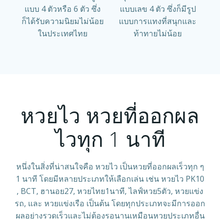
แบบ 4 ตัวหรือ 6 ตัว ซึ่ง
แบบเลข 4 ตัว ซึ่งก็มีรูป
ก็ได้รับความนิยมไม่น้อย
แบบการแทงที่สนุกและ
ในประเทศไทย
ท้าทายไม่น้อย
หวยไว หวยที่ออกผล
ไวทุก 1 นาที
หนึ่งในสิ่งที่น่าสนใจคือ หวยไว เป็นหวยที่ออกผลเร็วทุก ๆ
1 นาที โดยมีหลายประเภทให้เลือกเล่น เช่น หวยไว PK10
, BCT, ฮานอย27, หวยไทย1นาที, ไลฟ์หวย5ตัว, หวยแข่ง
รถ, และ หวยแข่งเรือ เป็นต้น โดยทุกประเภทจะมีการออก
ผลอย่างรวดเร็วและไม่ต้องรอนานเหมือนหวยประเภทอื่น