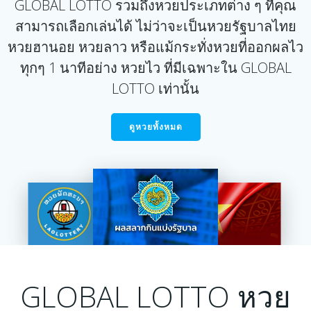
GLOBAL LOTTO รวมถึงหวยประเภทต่าง ๆ ที่คุณ
สามารถเลือกเล่นได้ ไม่ว่าจะเป็นหวยรัฐบาลไทย
หวยฮานอย หวยลาว หรือแม้กระทั่งหวยที่ออกผลไว
ทุกๆ 1 นาทีอย่าง หวยไว ที่มีเฉพาะใน GLOBAL
LOTTO เท่านั้น
ดูหวยทั้งหมด
GLOBAL LOTTO หวย