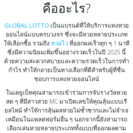
คืออะไร?
GLOBAL LOTTO
เป็นแบรนด์ที่ให้บริการแทงหวย
ออนไลน์แบบครบวงจร ซึ่งจะมีหวยหลายประเภท
ให้เลือกซื้อ รวมถึง
หวยไว
ที่ออกผลเร็วทุก ๆ 1 นาที
ซึ่งมีความนิยมเพิ่มขึ้นอย่างรวดเร็วในปี 2025 นี้
ด้วยความสะดวกสบายและความรวดเร็วในการทำ
กำไร ทำให้กลายเป็นทางเลือกที่ดีสำหรับผู้ที่ชื่น
ชอบการแทงหวยออนไลน์
ในเคยูเบ็ทคุณสามารถเข้าร่วมการจับรางวัลหวย
สด ๆ ที่มีสาวสวย MC มาเปิดเลขให้คุณลุ้นแบบเรี
ยลไทม์ ทำให้การลุ้นผลหวยไม่ซ้ำซากและไม่จำเจ
เหมือนในแพลตฟอร์มอื่น ๆ นอกจากนี้ยังสามารถ
เลือกเล่นหวยหลายประเภททั้งแบบที่ออกผลตาม