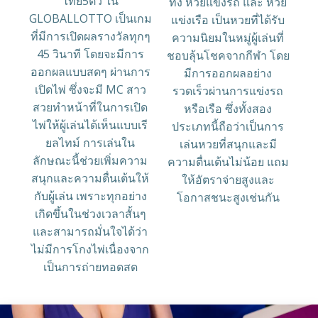
ไทย5ตัว ใน
ทั้ง หวยแข่งรถ และ หวย
GLOBALLOTTO เป็นเกม
แข่งเรือ เป็นหวยที่ได้รับ
ที่มีการเปิดผลรางวัลทุกๆ
ความนิยมในหมู่ผู้เล่นที่
45 วินาที โดยจะมีการ
ชอบลุ้นโชคจากกีฬา โดย
ออกผลแบบสดๆ ผ่านการ
มีการออกผลอย่าง
เปิดไพ่ ซึ่งจะมี MC สาว
รวดเร็วผ่านการแข่งรถ
สวยทำหน้าที่ในการเปิด
หรือเรือ ซึ่งทั้งสอง
ไพ่ให้ผู้เล่นได้เห็นแบบเรี
ประเภทนี้ถือว่าเป็นการ
ยลไทม์ การเล่นใน
เล่นหวยที่สนุกและมี
ลักษณะนี้ช่วยเพิ่มความ
ความตื่นเต้นไม่น้อย แถม
สนุกและความตื่นเต้นให้
ให้อัตราจ่ายสูงและ
กับผู้เล่น เพราะทุกอย่าง
โอกาสชนะสูงเช่นกัน
เกิดขึ้นในช่วงเวลาสั้นๆ
และสามารถมั่นใจได้ว่า
ไม่มีการโกงไพ่เนื่องจาก
เป็นการถ่ายทอดสด