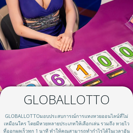
GLOBALLOTTO
GLOBALLOTTOมอบประสบการณ์การแทงหวยออนไลน์ที่ไม่
เหมือนใคร โดยมีหวยหลายประเภทให้เลือกเล่น รวมถึง หวยไว
ที่ออกผลเร็วทุก 1 นาที ทำให้คุณสามารถทำกำไรได้ในเวลาอัน